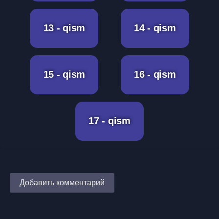
13 - qism
14 - qism
15 - qism
16 - qism
17 - qism
Добавить комментарий