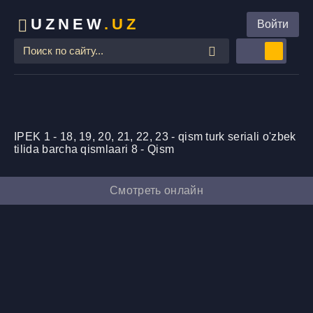
UZNEW
.UZ
Войти
IPEK 1 - 18, 19, 20, 21, 22, 23 - qism turk seriali o'zbek
tilida barcha qismlaari 8 - Qism
Смотреть онлайн