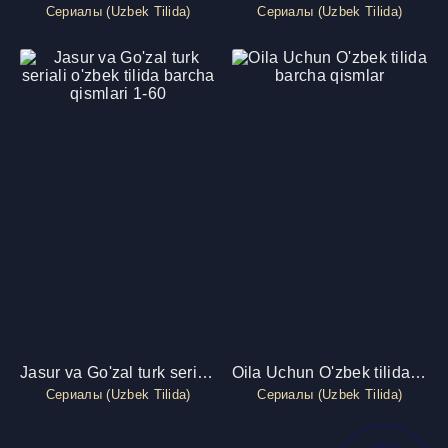
Сериалы (Uzbek Tilida)
Сериалы (Uzbek Tilida)
Jasur va Go'zal turk seriali o'zbek tilida barcha qismlari 1-60
Oila Uchun O'zbek tilida barcha qismlar
Сериалы (Uzbek Tilida)
Сериалы (Uzbek Tilida)