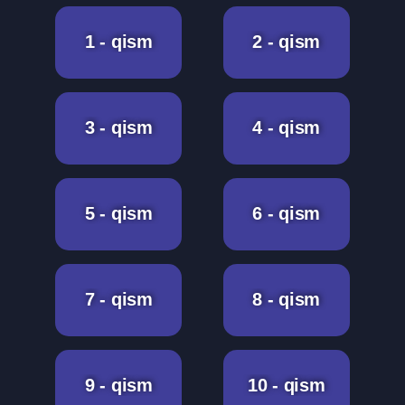
1 - qism
2 - qism
3 - qism
4 - qism
5 - qism
6 - qism
7 - qism
8 - qism
9 - qism
10 - qism