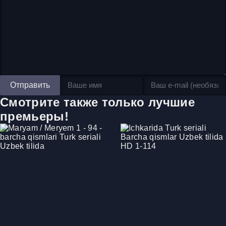
Отправить
Смотрите также только лучшие
премьеры!