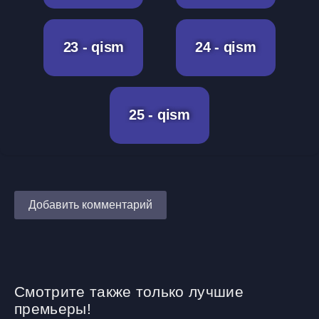
23 - qism
24 - qism
25 - qism
Добавить комментарий
Смотрите также только лучшие
премьеры!