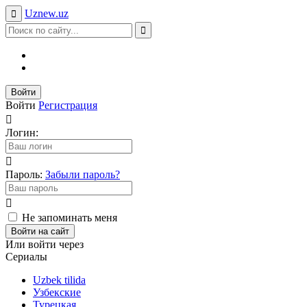
Uznew
.uz
Войти
Войти
Регистрация
Логин:
Пароль:
Забыли пароль?
Не запоминать меня
Войти на сайт
Или войти через
Сериалы
Uzbek tilida
Узбекские
Турецкая