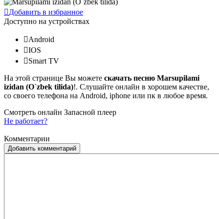
Добавить в избранное
Доступно на устройствах
Android
IOS
Smart TV
На этой странице Вы можете
скачать песню Marsupilami
izidan (O`zbek tilida)
!. Слушайте онлайн в хорошем качестве,
со своего телефона на Android, iphone или пк в любое время.
Смотреть онлайн
Запасной плеер
Не работает?
Скачать 720p
Комментарии
Добавить комментарий