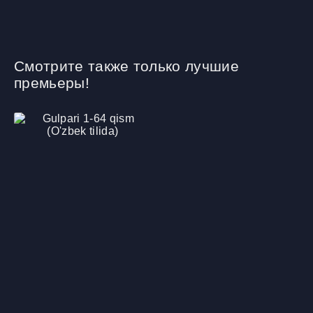
Смотрите также только лучшие
премьеры!