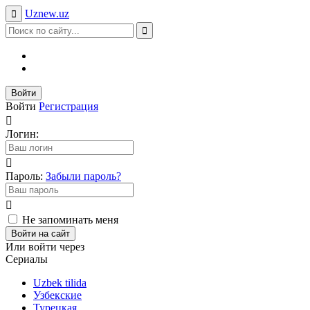
Uznew
.uz
Войти
Войти
Регистрация
Логин:
Пароль:
Забыли пароль?
Не запоминать меня
Войти на сайт
Или войти через
Сериалы
Uzbek tilida
Узбекские
Турецкая