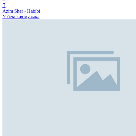
Azim Sher - Habibi
Узбекская музыка