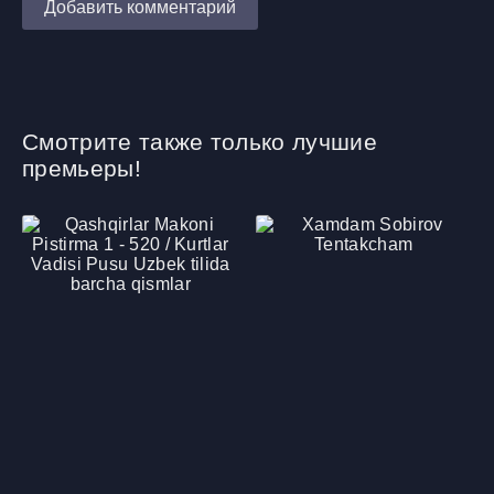
Добавить комментарий
Смотрите также только лучшие
премьеры!