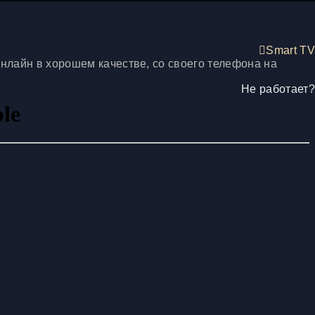
Smart TV
онлайн в хорошем качестве, со своего телефона на
Не работает?