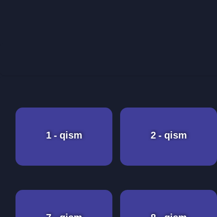
1 - qism
2 - qism