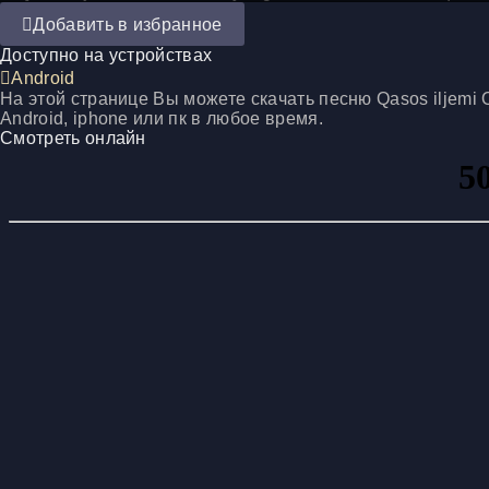
Добавить в избранное
Доступно на устройствах
Android
На этой странице Вы можете
скачать песню Qasos iljemi O'
Android, iphone или пк в любое время.
Смотреть онлайн