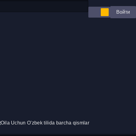
Войти