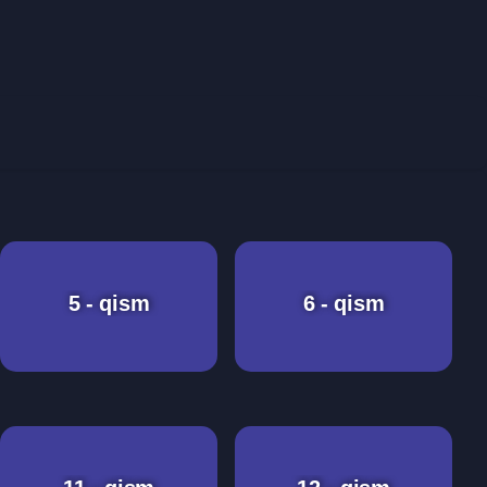
5 - qism
6 - qism