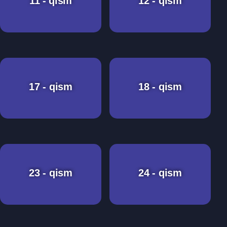
11 - qism
12 - qism
17 - qism
18 - qism
23 - qism
24 - qism