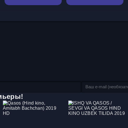
мьеры!