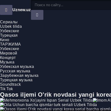
Uznew
.uz
Сериалы
Uzbek tilida
Узбекские
Турецкая
Кино
ТАРЖИМА
Узбекские
Мировой
Концерт
Mузыка
Узбекская музыка
Русская музыка
Зарубежная музыка
Турецкая музыка
Soundtrack
Tik Tok
Qasos iljemi O'rik novdasi yangi korea