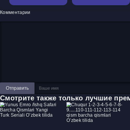
Комментарии
Отправить
Смотрите также только лучшие пре