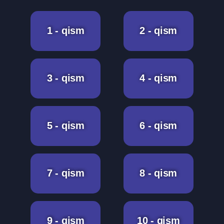
1 - qism
2 - qism
3 - qism
4 - qism
5 - qism
6 - qism
7 - qism
8 - qism
9 - qism
10 - qism