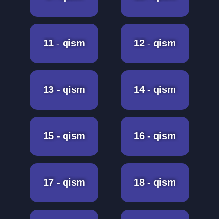
11 - qism
12 - qism
13 - qism
14 - qism
15 - qism
16 - qism
17 - qism
18 - qism