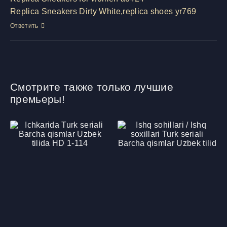
Replica Sneakers Dirty White,replica shoes yr769
Ответить
Смотрите также только лучшие
премьеры!