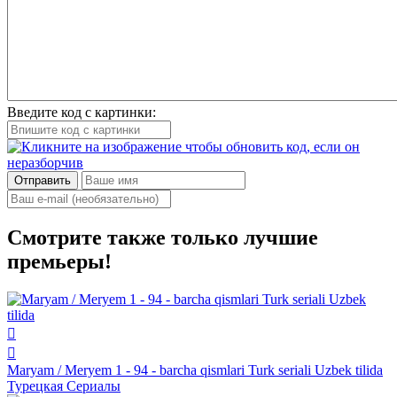
Введите код с картинки:
Отправить
Смотрите также только лучшие
премьеры!
Maryam / Meryem 1 - 94 - barcha qismlari Turk seriali Uzbek tilida
Турецкая Сериалы