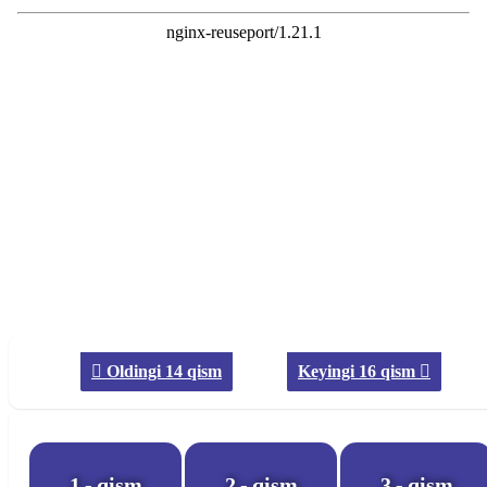
Oldingi 14 qism
Keyingi 16 qism
1 - qism
2 - qism
3 - qism