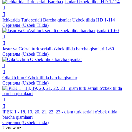
Ichkarida Turk seriali Barcha qismlar Uzbek tilida HD 1-114
Сериалы (Uzbek Tilida)
Jasur va Go'zal turk seriali o'zbek tilida barcha qismlari 1-60
Сериалы (Uzbek Tilida)
Oila Uchun O'zbek tilida barcha qismlar
Сериалы (Uzbek Tilida)
IPEK 1 - 18, 19, 20, 21, 22, 23 - qism turk seriali o'zbek tilida
barcha qismlaari
Сериалы (Uzbek Tilida)
Uznew
.uz