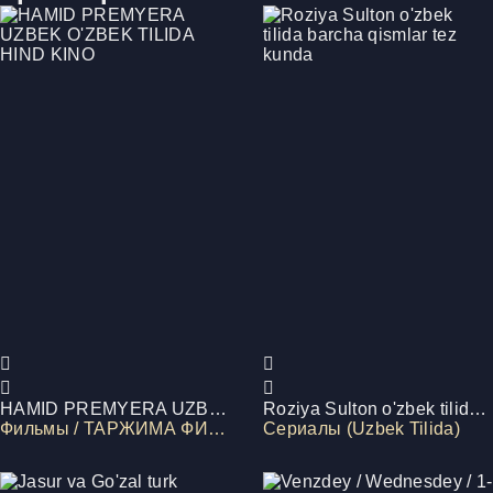
HAMID PREMYERA UZBEK O'ZBEK TILIDA HIND KINO
Roziya Sulton o'zbek tilida barcha qismlar tez kunda
Фильмы / ТАРЖИМА ФИЛМЛАР
Сериалы (Uzbek Tilida)