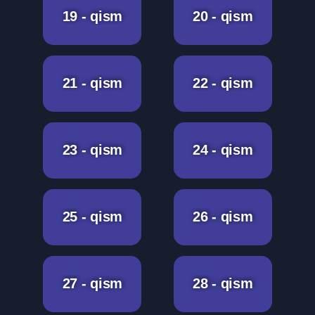
19 - qism
20 - qism
21 - qism
22 - qism
23 - qism
24 - qism
25 - qism
26 - qism
27 - qism
28 - qism