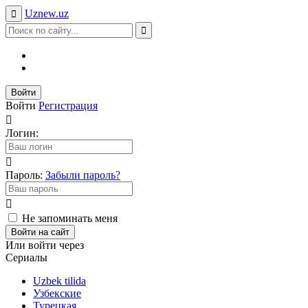
Uznew
.uz
Войти
Войти
Регистрация
Логин:
Пароль:
Забыли пароль?
Не запоминать меня
Войти на сайт
Или войти через
Сериалы
Uzbek tilida
Узбекские
Турецкая