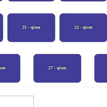
21 - qism
22 - qism
ism
27 - qism