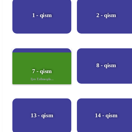
1 - qism
2 - qism
8 - qism
7 - qism
Ijro Erilmoqda...
13 - qism
14 - qism