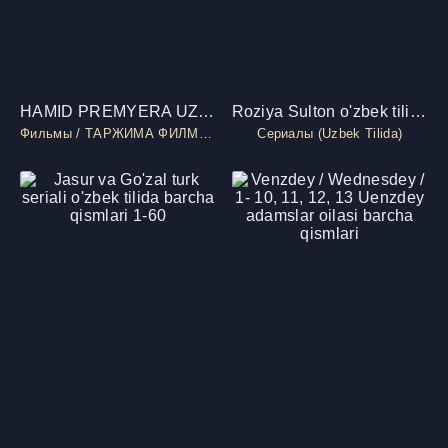
HAMID PREMYERA UZBEK O'ZBEK TILIDA HIND KINO
Roziya Sulton o'zbek tilida barcha qismlar tez kunda
Фильмы / ТАРЖИМА ФИЛМЛАР
Сериалы (Uzbek Tilida)