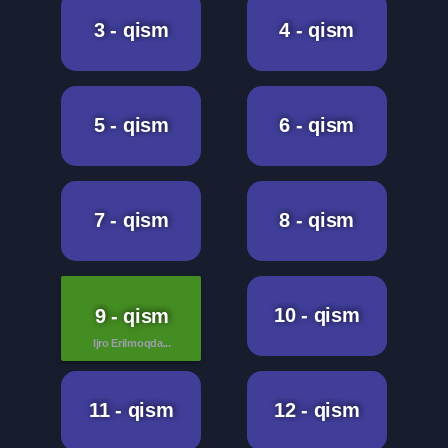
3 - qism
4 - qism
5 - qism
6 - qism
7 - qism
8 - qism
10 - qism
9 - qism
Ijro Erilmoqda...
11 - qism
12 - qism