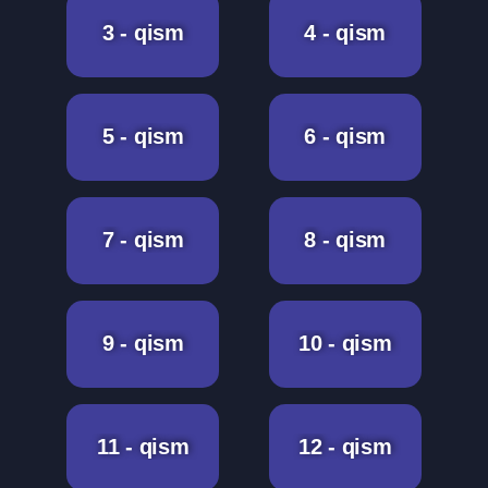
3 - qism
4 - qism
5 - qism
6 - qism
7 - qism
8 - qism
9 - qism
10 - qism
11 - qism
12 - qism