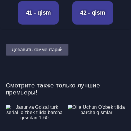
41 - qism
42 - qism
Добавить комментарий
Смотрите также только лучшие
премьеры!