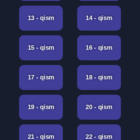
13 - qism
14 - qism
15 - qism
16 - qism
17 - qism
18 - qism
19 - qism
20 - qism
21 - qism
22 - qism