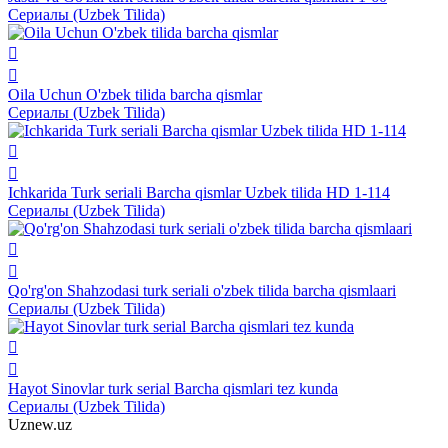
Сериалы (Uzbek Tilida)
Oila Uchun O'zbek tilida barcha qismlar
Сериалы (Uzbek Tilida)
Ichkarida Turk seriali Barcha qismlar Uzbek tilida HD 1-114
Сериалы (Uzbek Tilida)
Qo'rg'on Shahzodasi turk seriali o'zbek tilida barcha qismlaari
Сериалы (Uzbek Tilida)
Hayot Sinovlar turk serial Barcha qismlari tez kunda
Сериалы (Uzbek Tilida)
Uznew
.uz