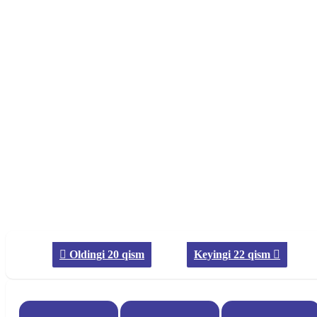
Oldingi 20 qism
Keyingi 22 qism