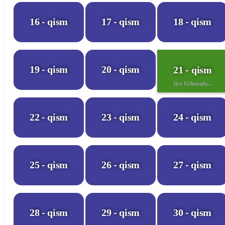
16 - qism
17 - qism
18 - qism
19 - qism
20 - qism
21 - qism
Ijro Erilmoqda...
22 - qism
23 - qism
24 - qism
25 - qism
26 - qism
27 - qism
28 - qism
29 - qism
30 - qism