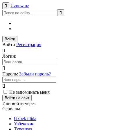
Uznew
.uz
Войти
Войти
Регистрация
Логин:
Пароль:
Забыли пароль?
Не запоминать меня
Войти на сайт
Или войти через
Сериалы
Uzbek tilida
Узбекские
Турецкая