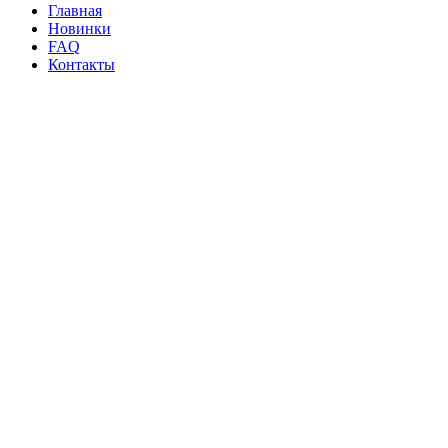
Главная
Новинки
FAQ
Контакты