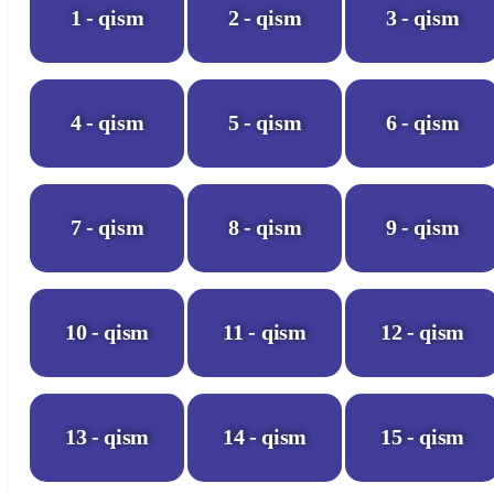
1 - qism
2 - qism
3 - qism
4 - qism
5 - qism
6 - qism
7 - qism
8 - qism
9 - qism
10 - qism
11 - qism
12 - qism
13 - qism
14 - qism
15 - qism