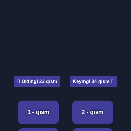
Oldingi 32 qism
Keyingi 34 qism
1 - qism
2 - qism