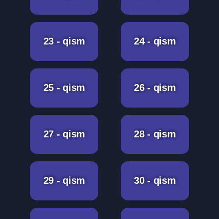
23 - qism
24 - qism
25 - qism
26 - qism
27 - qism
28 - qism
29 - qism
30 - qism