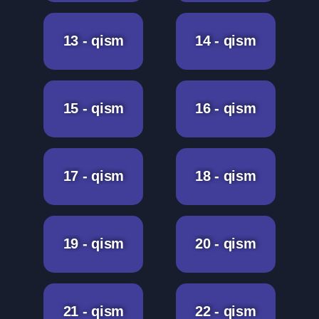
13 - qism
14 - qism
15 - qism
16 - qism
17 - qism
18 - qism
19 - qism
20 - qism
21 - qism
22 - qism