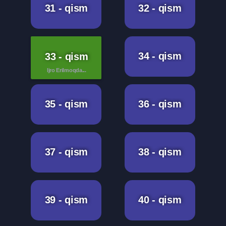
31 - qism
32 - qism
34 - qism
33 - qism
Ijro Erilmoqda...
35 - qism
36 - qism
37 - qism
38 - qism
39 - qism
40 - qism