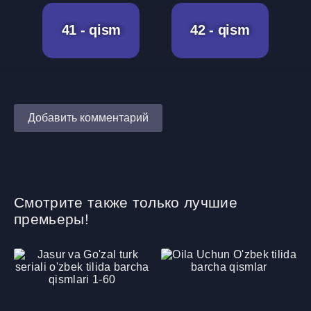
41 - qism
42 - qism
Добавить комментарий
Смотрите также только лучшие
премьеры!